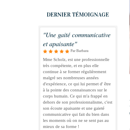
DERNIER TÉMOIGNAGE
"Une gaité communicative
et apaisante"
Par Barbara
Mme Scholz, est une professionnelle
très compétente, et en plus elle
continue à se former régulièrement
malgré ses nombreuses années
d'expérience, ce qui lui permet d' être
à la pointe des connaissances sur le
corps humain. Ce qui m'a frappé en
dehors de son professionnalisme, c'est
son écoute apaisante et une gaieté
communicative qui fait du bien dans
les moments où on ne se sent pas au
mieux de sa forme !