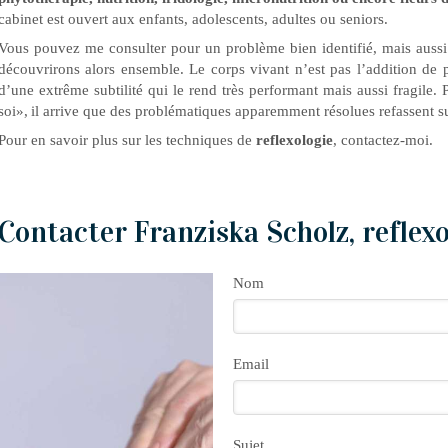
cabinet est ouvert aux enfants, adolescents, adultes ou seniors.
Vous pouvez me consulter pour un problème bien identifié, mais aussi
découvrirons alors ensemble. Le corps vivant n’est pas l’addition de
d’une extrême subtilité qui le rend très performant mais aussi fragile. 
soi», il arrive que des problématiques apparemment résolues refassent s
Pour en savoir plus sur les techniques de
reflexologie
, contactez-moi.
Contacter Franziska Scholz, reflex
Nom
Email
Sujet