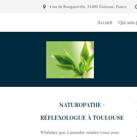
4 rue de Bougainville, 31400 Toulouse, France
Accueil
Qui suis-j
NATUROPATHE -
RÉFLEXOLOGUE À TOULOUSE
N'hésitez pas à prendre rendez-vous avec