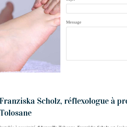
Message
Franziska Scholz, réflexologue à pr
Tolosane