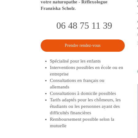
votre naturopathe - Réflexologue
Franziska Scholz
.
06 48 75 11 39
Prendre rendez-vous
Spécialisé pour les enfants
Interventions possibles en école ou en
entreprise
Consultations en français ou
allemands
Consultations à domicile possibles
Tarifs adaptés pour les chômeurs, les
étudiants ou les personnes ayant des
difficultés financières
Remboursement possible selon la
mutuelle