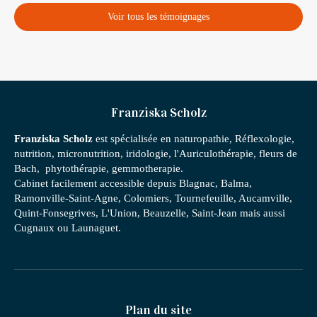
Voir tous les témoignages
Franziska Scholz
Franziska Scholz
est spécialisée en naturopathie, Réflexologie,
nutrition, micronutrition, iridologie, l'Auriculothérapie, fleurs de
Bach, phytothérapie, gemmotherapie.
Cabinet facilement accessible depuis Blagnac, Balma,
Ramonville-Saint-Agne, Colomiers, Tournefeuille, Aucamville,
Quint-Fonsegrives, L'Union, Beauzelle, Saint-Jean mais aussi
Cugnaux ou Launaguet.
Plan du site