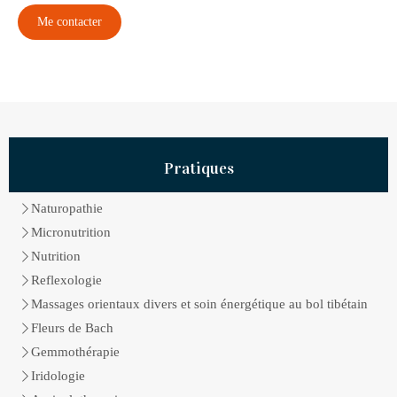
Me contacter
Pratiques
Naturopathie
Micronutrition
Nutrition
Reflexologie
Massages orientaux divers et soin énergétique au bol tibétain
Fleurs de Bach
Gemmothérapie
Iridologie