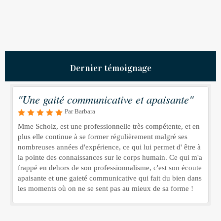
Dernier témoignage
"Une gaité communicative et apaisante"
Par Barbara
Mme Scholz, est une professionnelle très compétente, et en
plus elle continue à se former régulièrement malgré ses
nombreuses années d'expérience, ce qui lui permet d' être à
la pointe des connaissances sur le corps humain. Ce qui m'a
frappé en dehors de son professionnalisme, c'est son écoute
apaisante et une gaieté communicative qui fait du bien dans
les moments où on ne se sent pas au mieux de sa forme !