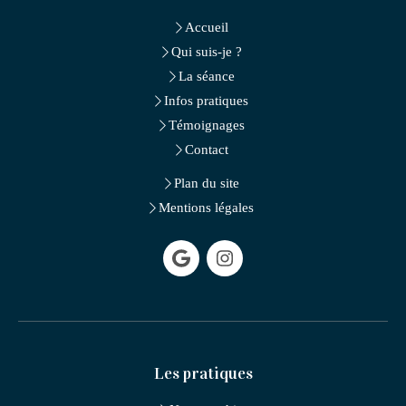
Accueil
Qui suis-je ?
La séance
Infos pratiques
Témoignages
Contact
Plan du site
Mentions légales
Les pratiques