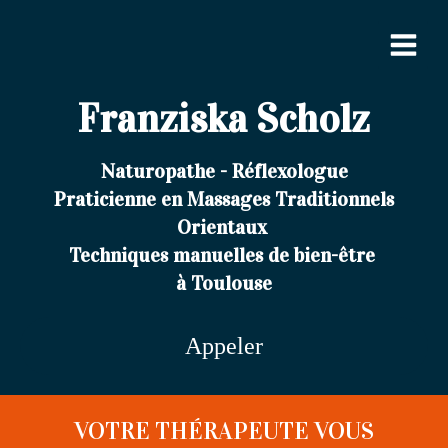
Franziska Scholz
Naturopathe - Réflexologue
Praticienne en Massages Traditionnels
Orientaux
Techniques manuelles de bien-être
à Toulouse
Appeler
VOTRE THÉRAPEUTE VOUS