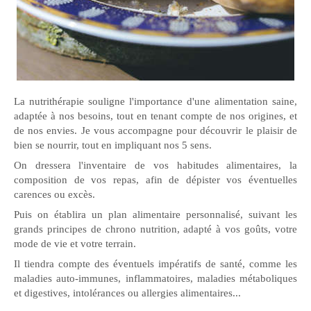
La nutrithérapie souligne l'importance d'une alimentation saine,
adaptée à nos besoins, tout en tenant compte de nos origines, et
de nos envies. Je vous accompagne pour découvrir le plaisir de
bien se nourrir, tout en impliquant nos 5 sens.
On dressera l'inventaire de vos habitudes alimentaires, la
composition de vos repas, afin de dépister vos éventuelles
carences ou excès.
Puis on établira un plan alimentaire personnalisé, suivant les
grands principes de chrono nutrition, adapté à vos goûts, votre
mode de vie et votre terrain.
Il tiendra compte des éventuels impératifs de santé, comme les
maladies auto-immunes, inflammatoires, maladies métaboliques
et digestives, intolérances ou allergies alimentaires...