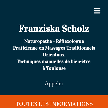
Franziska Scholz
Naturopathe - Réflexologue
Praticienne en Massages Traditionnels
Orientaux
Techniques manuelles de bien-être
à Toulouse
Appeler
TOUTES LES INFORMATIONS