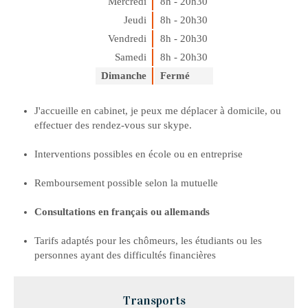
Mercredi
8h - 20h30
Jeudi
8h - 20h30
Vendredi
8h - 20h30
Samedi
8h - 20h30
Dimanche
Fermé
J'accueille
en cabinet
, je peux me déplacer à domicile, ou
effectuer des rendez-vous sur
skype.
Interventions possibles en école ou en entreprise
Remboursement possible selon la mutuelle
Consultations en français ou allemands
Tarifs adaptés pour les chômeurs, les étudiants ou les
personnes ayant des difficultés financières
Transports