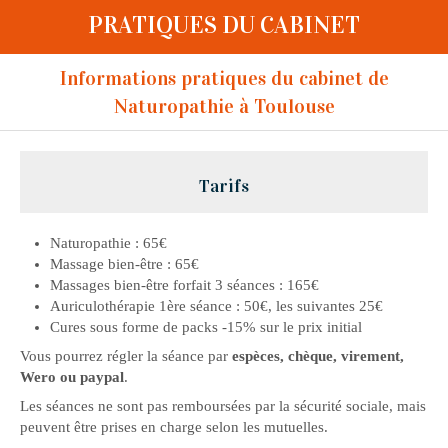
PRATIQUES DU CABINET
Informations pratiques du cabinet de
Naturopathie à Toulouse
Tarifs
Naturopathie : 65€
Massage bien-être : 65€
Massages bien-être forfait 3 séances : 165€
Auriculothérapie 1ère séance : 50€, les suivantes 25€
Cures sous forme de packs -15% sur le prix initial
Vous pourrez régler la séance par
espèces, chèque, virement,
Wero ou paypal
.
Les séances ne sont pas remboursées par la sécurité sociale, mais
peuvent être prises en charge selon les mutuelles.