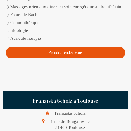
Massages orientaux divers et soin énergétique au bol tibétain
Fleurs de Bach
Gemmothérapie
Iridologie
Auriculotherapie
Prendre rendez-vous
Franziska Scholz à Toulouse
Franziska Scholz
4 rue de Bougainville
31400
Toulouse