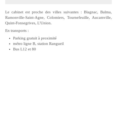
Le cabinet est proche des villes suivantes : Blagnac, Balma,
Ramonville-Saint-Agne, Colomiers, Tournefeuille, Aucamville,
Quint-Fonsegrives, L'Union.
En transports :
Parking gratuit à proximité
métro ligne B, station Rangueil
Bus L12 et 80