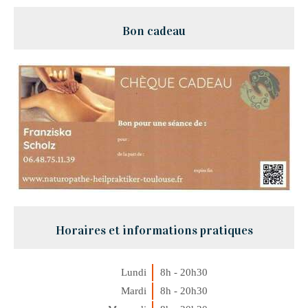
Bon cadeau
Horaires et informations pratiques
Lundi
8h - 20h30
Mardi
8h - 20h30