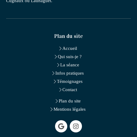
Cugnaux ou Launaguet.
Plan du site
Accueil
Qui suis-je ?
La séance
Infos pratiques
Témoignages
Contact
Plan du site
Mentions légales