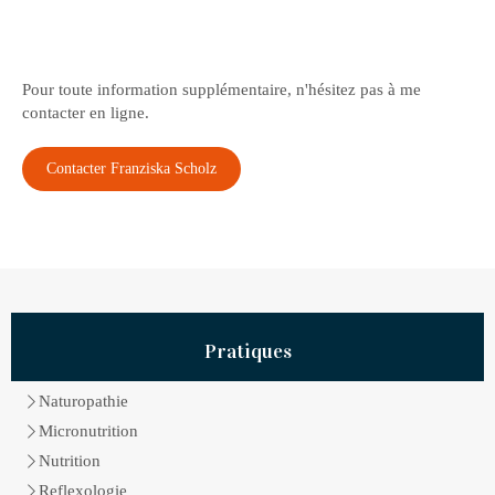
Pour toute information supplémentaire, n'hésitez pas à me
contacter en ligne.
Contacter Franziska Scholz
Pratiques
Naturopathie
Micronutrition
Nutrition
Reflexologie