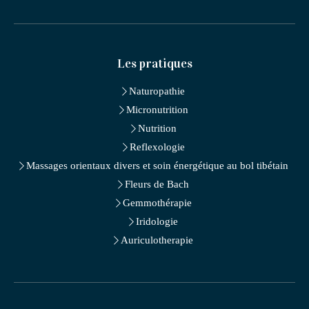
Les pratiques
Naturopathie
Micronutrition
Nutrition
Reflexologie
Massages orientaux divers et soin énergétique au bol tibétain
Fleurs de Bach
Gemmothérapie
Iridologie
Auriculotherapie