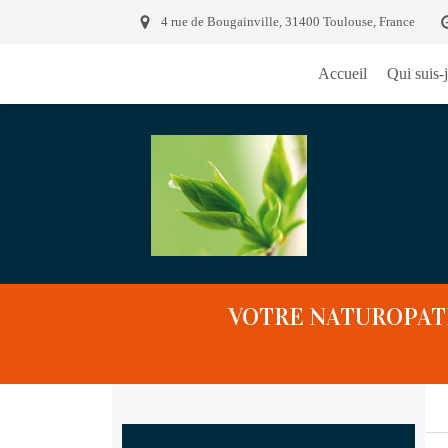
4 rue de Bougainville, 31400 Toulouse, France
Accueil
Qui suis-j
VOTRE NATUROPATH