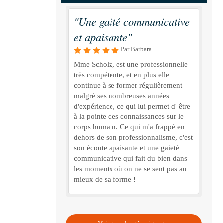
"Une gaité communicative
et apaisante"
Par Barbara
Mme Scholz, est une professionnelle
très compétente, et en plus elle
continue à se former régulièrement
malgré ses nombreuses années
d'expérience, ce qui lui permet d' être
à la pointe des connaissances sur le
corps humain. Ce qui m'a frappé en
dehors de son professionnalisme, c'est
son écoute apaisante et une gaieté
communicative qui fait du bien dans
les moments où on ne se sent pas au
mieux de sa forme !