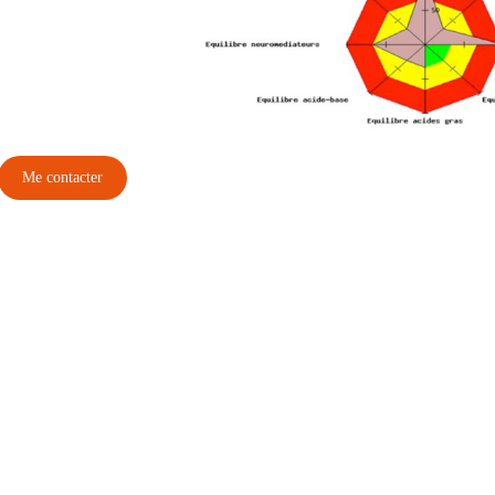
Me contacter