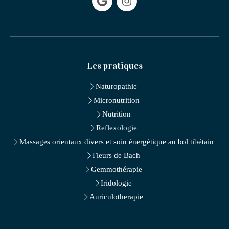
Les pratiques
Naturopathie
Micronutrition
Nutrition
Reflexologie
Massages orientaux divers et soin énergétique au bol tibétain
Fleurs de Bach
Gemmothérapie
Iridologie
Auriculotherapie