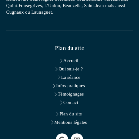
Quint-Fonsegrives, L'Union, Beauzelle, Saint-Jean mais aussi
Cugnaux ou Launaguet.
Plan du site
Accueil
Qui suis-je ?
La séance
Infos pratiques
Témoignages
Contact
Plan du site
Mentions légales