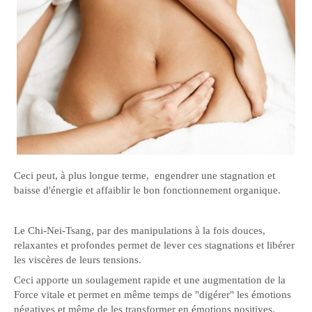
Ceci peut, à plus longue terme, engendrer une stagnation et
baisse d'énergie et affaiblir le bon fonctionnement organique.
Le Chi-Nei-Tsang, par des manipulations à la fois douces,
relaxantes et profondes permet de lever ces stagnations et libérer
les viscères de leurs tensions.
Ceci apporte un soulagement rapide et une augmentation de la
Force vitale et permet en même temps de "digérer" les émotions
négatives et même de les transformer en émotions positives.