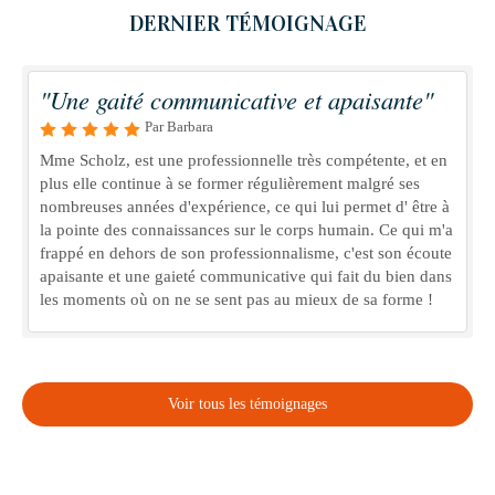
DERNIER TÉMOIGNAGE
"Une gaité communicative et apaisante"
Par Barbara
Mme Scholz, est une professionnelle très compétente, et en
plus elle continue à se former régulièrement malgré ses
nombreuses années d'expérience, ce qui lui permet d' être à
la pointe des connaissances sur le corps humain. Ce qui m'a
frappé en dehors de son professionnalisme, c'est son écoute
apaisante et une gaieté communicative qui fait du bien dans
les moments où on ne se sent pas au mieux de sa forme !
Voir tous les témoignages