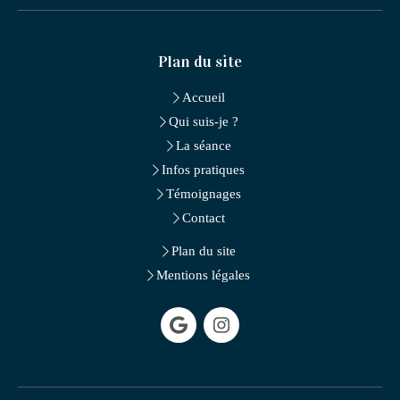
Plan du site
Accueil
Qui suis-je ?
La séance
Infos pratiques
Témoignages
Contact
Plan du site
Mentions légales