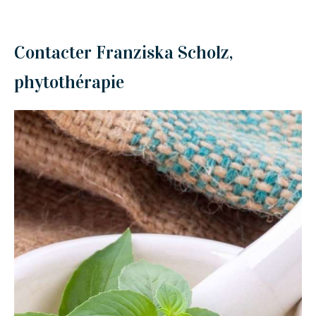
Contacter Franziska Scholz,
phytothérapie