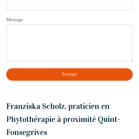
Message
Envoyer
Franziska Scholz, praticien en
Phytothérapie à proximité Quint-
Fonsegrives