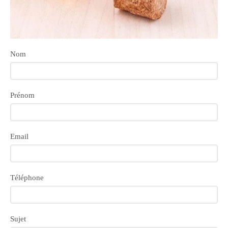
Nom
Prénom
Email
Téléphone
Sujet