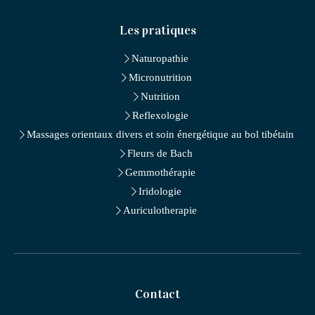
Les pratiques
Naturopathie
Micronutrition
Nutrition
Reflexologie
Massages orientaux divers et soin énergétique au bol tibétain
Fleurs de Bach
Gemmothérapie
Iridologie
Auriculotherapie
Contact