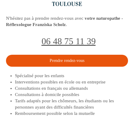
TOULOUSE
N'hésitez pas à prendre rendez-vous avec
votre naturopathe -
Réflexologue Franziska Scholz
.
06 48 75 11 39
Prendre rendez-vous
Spécialisé pour les enfants
Interventions possibles en école ou en entreprise
Consultations en français ou allemands
Consultations à domicile possibles
Tarifs adaptés pour les chômeurs, les étudiants ou les
personnes ayant des difficultés financières
Remboursement possible selon la mutuelle