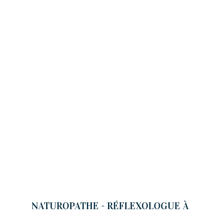
NATUROPATHE - RÉFLEXOLOGUE À