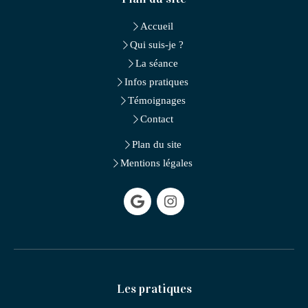
Accueil
Qui suis-je ?
La séance
Infos pratiques
Témoignages
Contact
Plan du site
Mentions légales
Les pratiques