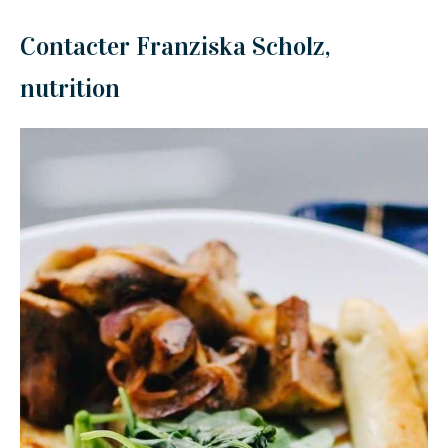
Contacter Franziska Scholz,
nutrition