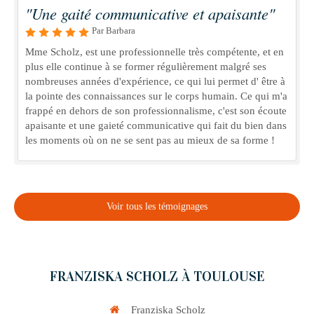
"Une gaité communicative et apaisante"
Par Barbara
Mme Scholz, est une professionnelle très compétente, et en
plus elle continue à se former régulièrement malgré ses
nombreuses années d'expérience, ce qui lui permet d' être à
la pointe des connaissances sur le corps humain. Ce qui m'a
frappé en dehors de son professionnalisme, c'est son écoute
apaisante et une gaieté communicative qui fait du bien dans
les moments où on ne se sent pas au mieux de sa forme !
Voir tous les témoignages
FRANZISKA SCHOLZ À TOULOUSE
Franziska Scholz