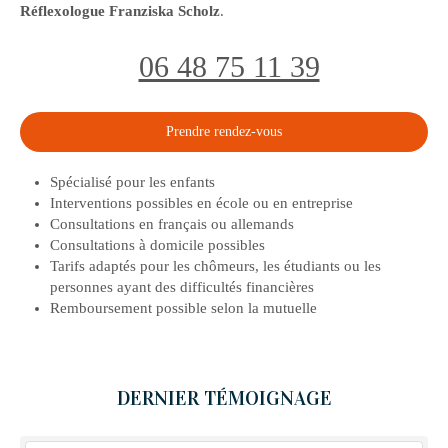
Réflexologue Franziska Scholz
.
06 48 75 11 39
Prendre rendez-vous
Spécialisé pour les enfants
Interventions possibles en école ou en entreprise
Consultations en français ou allemands
Consultations à domicile possibles
Tarifs adaptés pour les chômeurs, les étudiants ou les
personnes ayant des difficultés financières
Remboursement possible selon la mutuelle
DERNIER TÉMOIGNAGE