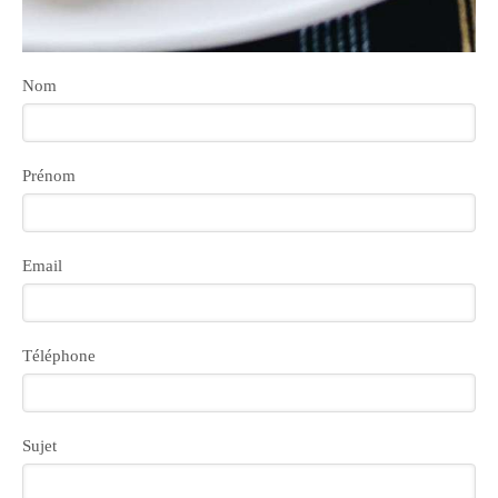
Nom
Prénom
Email
Téléphone
Sujet