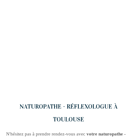
NATUROPATHE - RÉFLEXOLOGUE À
TOULOUSE
N'hésitez pas à prendre rendez-vous avec
votre naturopathe -