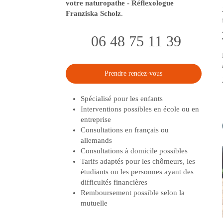
votre naturopathe - Réflexologue
Franziska Scholz
.
06 48 75 11 39
Prendre rendez-vous
Spécialisé pour les enfants
Interventions possibles en école ou en
entreprise
Consultations en français ou
allemands
Consultations à domicile possibles
Tarifs adaptés pour les chômeurs, les
étudiants ou les personnes ayant des
difficultés financières
Remboursement possible selon la
mutuelle