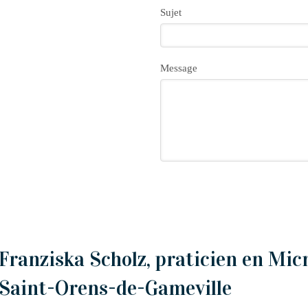
Sujet
Message
Franziska Scholz, praticien en Mic
Saint-Orens-de-Gameville