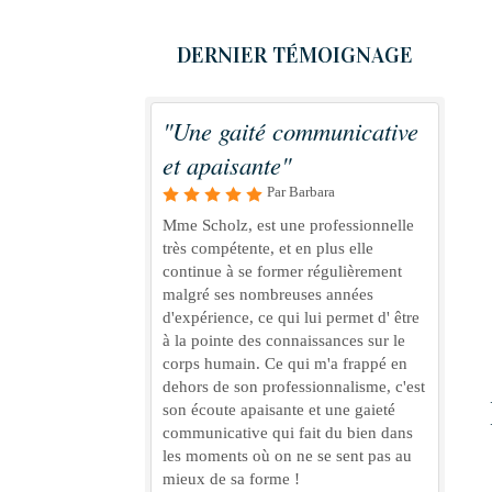
DERNIER TÉMOIGNAGE
"Une gaité communicative
et apaisante"
Par Barbara
Mme Scholz, est une professionnelle
très compétente, et en plus elle
continue à se former régulièrement
malgré ses nombreuses années
d'expérience, ce qui lui permet d' être
à la pointe des connaissances sur le
corps humain. Ce qui m'a frappé en
dehors de son professionnalisme, c'est
son écoute apaisante et une gaieté
communicative qui fait du bien dans
les moments où on ne se sent pas au
mieux de sa forme !