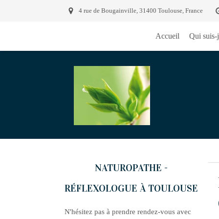
4 rue de Bougainville, 31400 Toulouse, France
Accueil
Qui suis-j
NATUROPATHE -
RÉFLEXOLOGUE À TOULOUSE
N'hésitez pas à prendre rendez-vous avec