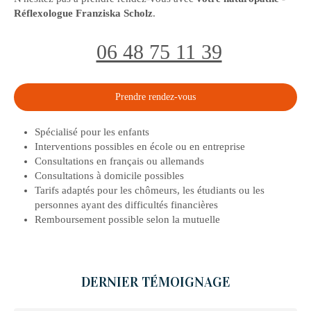
Réflexologue Franziska Scholz
.
06 48 75 11 39
Prendre rendez-vous
Spécialisé pour les enfants
Interventions possibles en école ou en entreprise
Consultations en français ou allemands
Consultations à domicile possibles
Tarifs adaptés pour les chômeurs, les étudiants ou les
personnes ayant des difficultés financières
Remboursement possible selon la mutuelle
DERNIER TÉMOIGNAGE