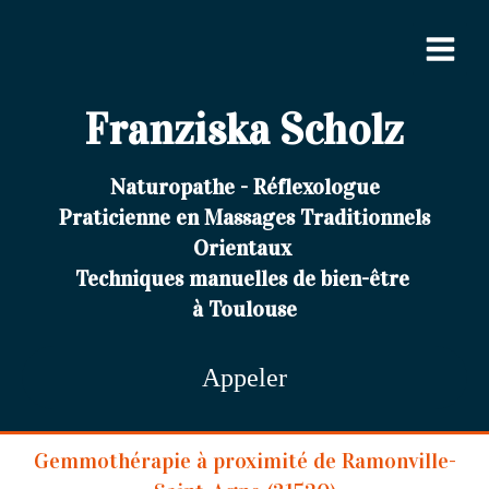
Franziska Scholz
Naturopathe - Réflexologue
Praticienne en Massages Traditionnels
Orientaux
Techniques manuelles de bien-être
à Toulouse
Appeler
Gemmothérapie à proximité de Ramonville-