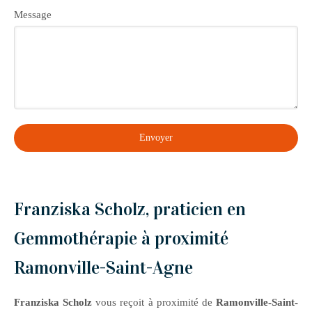
Message
Envoyer
Franziska Scholz, praticien en
Gemmothérapie à proximité
Ramonville-Saint-Agne
Franziska Scholz
vous reçoit à proximité de
Ramonville-Saint-