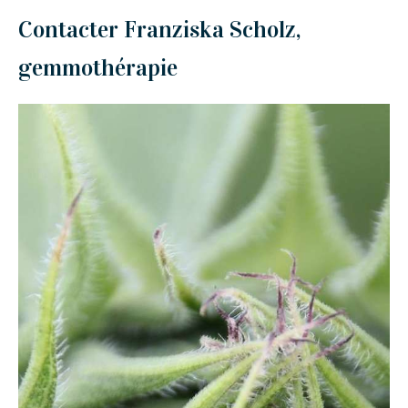
Contacter Franziska Scholz,
gemmothérapie