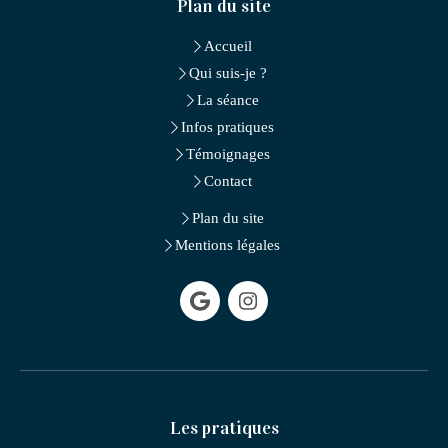
Plan du site
Accueil
Qui suis-je ?
La séance
Infos pratiques
Témoignages
Contact
Plan du site
Mentions légales
Les pratiques