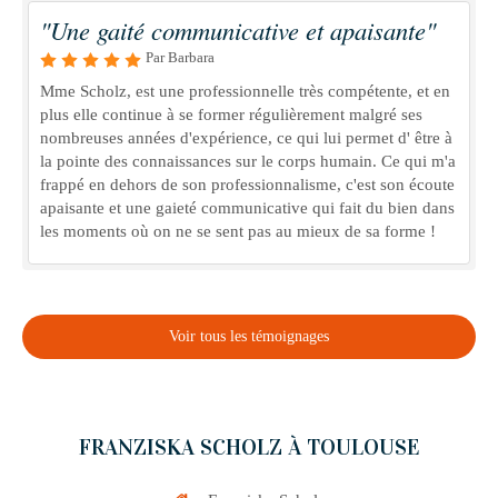
"Une gaité communicative et apaisante"
Par Barbara
Mme Scholz, est une professionnelle très compétente, et en
plus elle continue à se former régulièrement malgré ses
nombreuses années d'expérience, ce qui lui permet d' être à
la pointe des connaissances sur le corps humain. Ce qui m'a
frappé en dehors de son professionnalisme, c'est son écoute
apaisante et une gaieté communicative qui fait du bien dans
les moments où on ne se sent pas au mieux de sa forme !
Voir tous les témoignages
FRANZISKA SCHOLZ À TOULOUSE