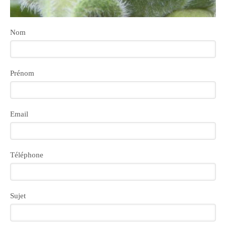
Nom
Prénom
Email
Téléphone
Sujet